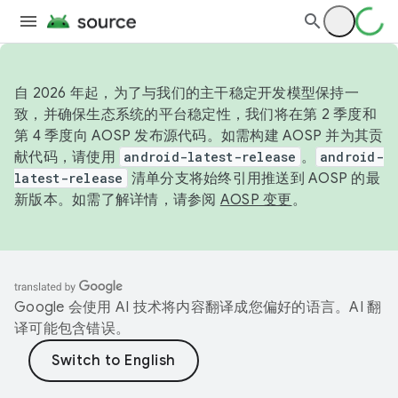
自 2026 年起，为了与我们的主干稳定开发模型保持一
致，并确保生态系统的平台稳定性，我们将在第 2 季度和
第 4 季度向 AOSP 发布源代码。如需构建 AOSP 并为其贡
献代码，请使用
android-latest-release
。
android-
latest-release
清单分支将始终引用推送到 AOSP 的最
新版本。如需了解详情，请参阅
AOSP 变更
。
Google 会使用 AI 技术将内容翻译成您偏好的语言。AI 翻
译可能包含错误。