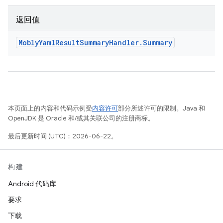
返回值
Mobly
Yaml
Result
Summary
Handler
.
Summary
本页面上的内容和代码示例受
内容许可
部分所述许可的限制。Java 和
OpenJDK 是 Oracle 和/或其关联公司的注册商标。
最后更新时间 (UTC)：2026-06-22。
构建
Android 代码库
要求
下载