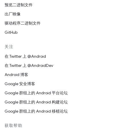
预览二进制文件
出厂映像
驱动程序二进制文件
GitHub
关注
在 Twitter 上 @Android
在 Twitter 上 @AndroidDev
Android 博客
Google 安全博客
Google 群组上的 Android 平台论坛
Google 群组上的 Android 构建论坛
Google 群组上的 Android 移植论坛
获取帮助