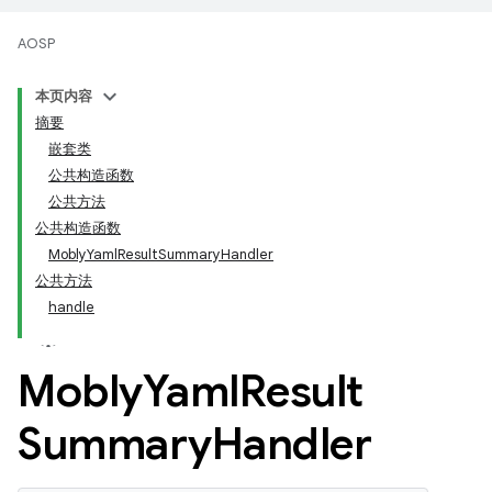
AOSP
本页内容
摘要
嵌套类
公共构造函数
公共方法
公共构造函数
MoblyYamlResultSummaryHandler
公共方法
handle
Mobly
Yaml
Result
Summary
Handler