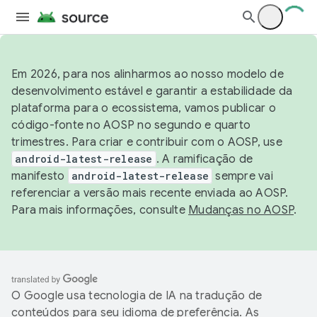
Em 2026, para nos alinharmos ao nosso modelo de
desenvolvimento estável e garantir a estabilidade da
plataforma para o ecossistema, vamos publicar o
código-fonte no AOSP no segundo e quarto
trimestres. Para criar e contribuir com o AOSP, use
android-latest-release
. A ramificação de
manifesto
android-latest-release
sempre vai
referenciar a versão mais recente enviada ao AOSP.
Para mais informações, consulte
Mudanças no AOSP
.
O Google usa tecnologia de IA na tradução de
conteúdos para seu idioma de preferência. As