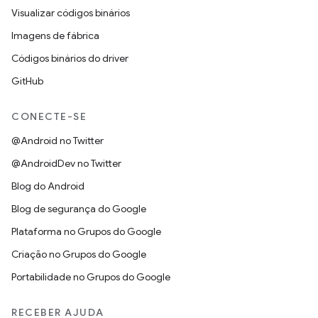
Visualizar códigos binários
Imagens de fábrica
Códigos binários do driver
GitHub
CONECTE-SE
@Android no Twitter
@AndroidDev no Twitter
Blog do Android
Blog de segurança do Google
Plataforma no Grupos do Google
Criação no Grupos do Google
Portabilidade no Grupos do Google
RECEBER AJUDA