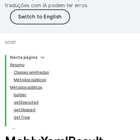
traduções com IA podem ter erros.
AOSP
Nesta página
Resumo
Classes aninhadas
Métodos públicos
Métodos públicos
builder
getExecuted
getSkipped
getType