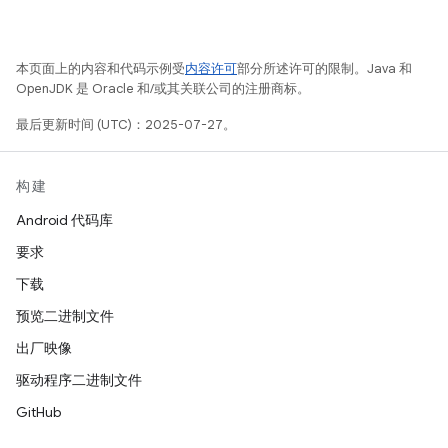
本页面上的内容和代码示例受
内容许可
部分所述许可的限制。Java 和
OpenJDK 是 Oracle 和/或其关联公司的注册商标。
最后更新时间 (UTC)：2025-07-27。
构建
Android 代码库
要求
下载
预览二进制文件
出厂映像
驱动程序二进制文件
GitHub