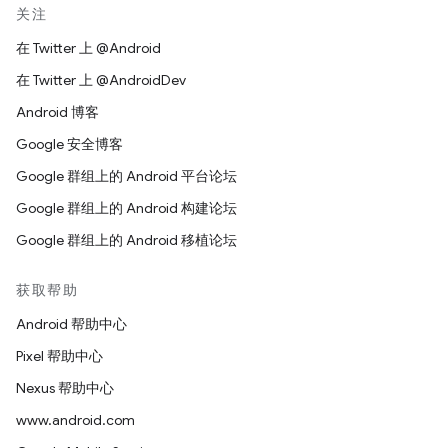
关注
在 Twitter 上 @Android
在 Twitter 上 @AndroidDev
Android 博客
Google 安全博客
Google 群组上的 Android 平台论坛
Google 群组上的 Android 构建论坛
Google 群组上的 Android 移植论坛
获取帮助
Android 帮助中心
Pixel 帮助中心
Nexus 帮助中心
www.android.com