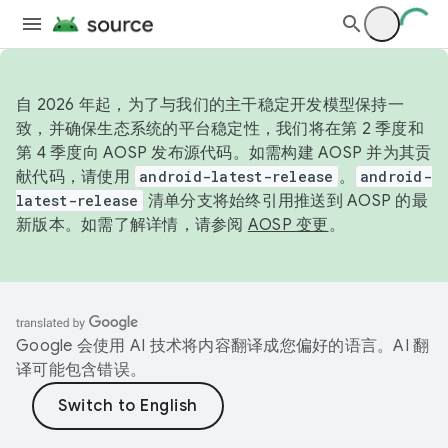
自 2026 年起，为了与我们的主干稳定开发模型保持一
致，并确保生态系统的平台稳定性，我们将在第 2 季度和
第 4 季度向 AOSP 发布源代码。如需构建 AOSP 并为其贡
献代码，请使用
android-latest-release
。
android-
latest-release
清单分支将始终引用推送到 AOSP 的最
新版本。如需了解详情，请参阅
AOSP 变更
。
Google 会使用 AI 技术将内容翻译成您偏好的语言。AI 翻
译可能包含错误。