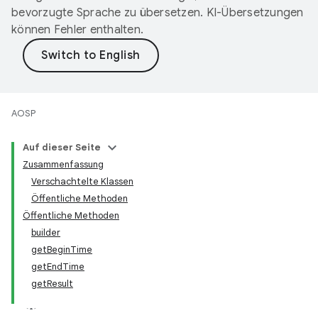
bevorzugte Sprache zu übersetzen. KI-Übersetzungen
können Fehler enthalten.
AOSP
Auf dieser Seite
Zusammenfassung
Verschachtelte Klassen
Öffentliche Methoden
Öffentliche Methoden
builder
getBeginTime
getEndTime
getResult