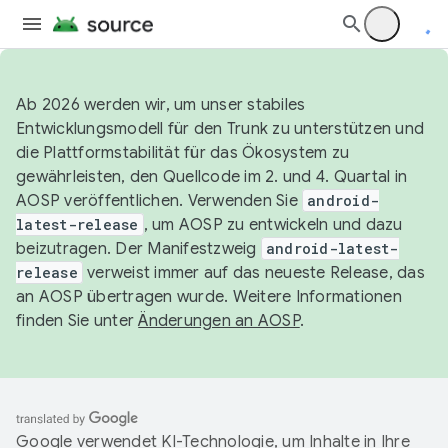
Ab 2026 werden wir, um unser stabiles
Entwicklungsmodell für den Trunk zu unterstützen und
die Plattformstabilität für das Ökosystem zu
gewährleisten, den Quellcode im 2. und 4. Quartal in
AOSP veröffentlichen. Verwenden Sie
android-
latest-release
, um AOSP zu entwickeln und dazu
beizutragen. Der Manifestzweig
android-latest-
release
verweist immer auf das neueste Release, das
an AOSP übertragen wurde. Weitere Informationen
finden Sie unter
Änderungen an AOSP
.
Google verwendet KI-Technologie, um Inhalte in Ihre