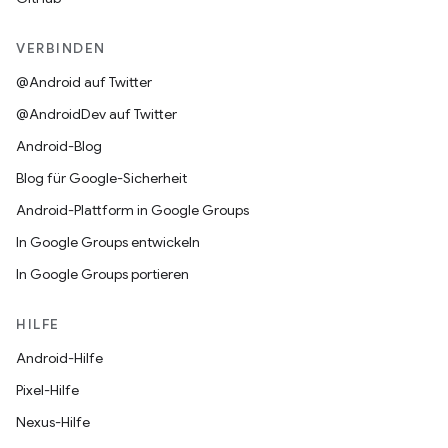
VERBINDEN
@Android auf Twitter
@AndroidDev auf Twitter
Android-Blog
Blog für Google-Sicherheit
Android-Plattform in Google Groups
In Google Groups entwickeln
In Google Groups portieren
HILFE
Android-Hilfe
Pixel-Hilfe
Nexus-Hilfe