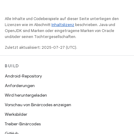
Alle Inhalte und Codebeispiele auf dieser Seite unterliegen den
Lizenzen wie im Abschnitt
Inhaltslizenz
beschrieben. Java und
OpenJDK sind Marken oder eingetragene Marken von Oracle
und/oder seinen Tochtergesellschaften.
Zuletzt aktualisiert: 2025-07-27 (UTC).
BUILD
Android-Repository
Anforderungen
Wird heruntergeladen
Vorschau von Binärcodes anzeigen
Werksbilder
Treiber-Binärcodes
GitHub