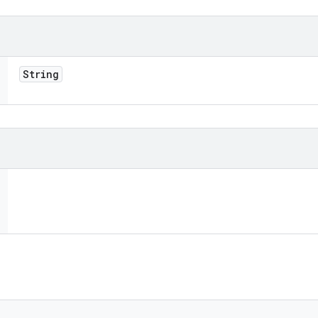
String