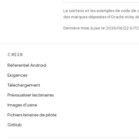
Le contenu et les exemples de code de c
des marques déposées d'Oracle et/ou de 
Dernière mise à jour le 2026/06/22 (UTC
CRÉER
Référentiel Android
Exigences
Téléchargement
Prévisualiser les binaires
Images d'usine
Fichiers binaires de pilote
GitHub