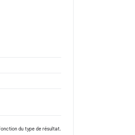
fonction du type de résultat.