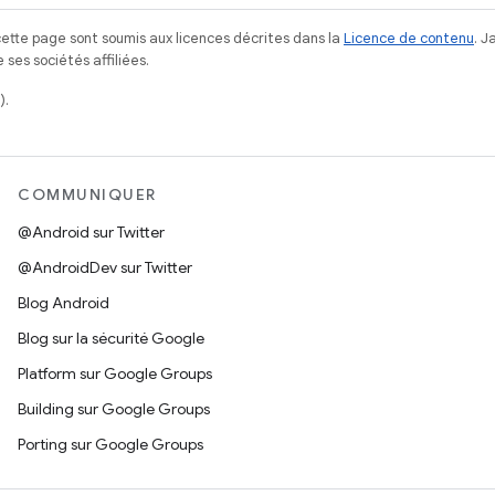
ette page sont soumis aux licences décrites dans la
Licence de contenu
. 
ses sociétés affiliées.
).
COMMUNIQUER
@Android sur Twitter
@AndroidDev sur Twitter
Blog Android
Blog sur la sécurité Google
Platform sur Google Groups
Building sur Google Groups
Porting sur Google Groups