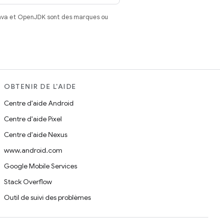
Java et OpenJDK sont des marques ou
OBTENIR DE L'AIDE
Centre d'aide Android
Centre d'aide Pixel
Centre d'aide Nexus
www.android.com
Google Mobile Services
Stack Overflow
Outil de suivi des problèmes