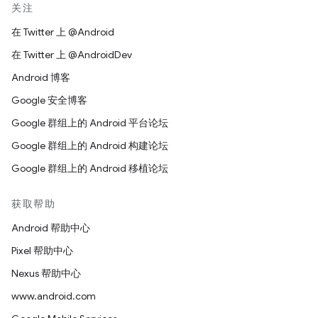
关注
在 Twitter 上 @Android
在 Twitter 上 @AndroidDev
Android 博客
Google 安全博客
Google 群组上的 Android 平台论坛
Google 群组上的 Android 构建论坛
Google 群组上的 Android 移植论坛
获取帮助
Android 帮助中心
Pixel 帮助中心
Nexus 帮助中心
www.android.com