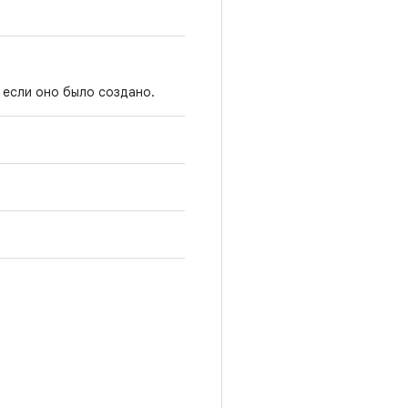
 если оно было создано.