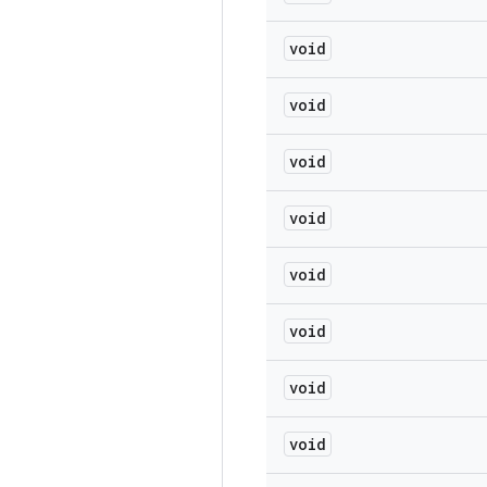
void
void
void
void
void
void
void
void