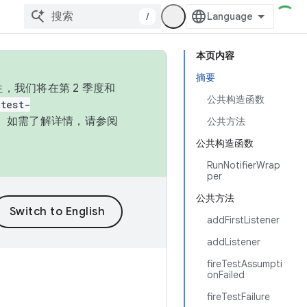
/
本页内容
摘要
，我们将在第 2 季度和
公共构造函数
test-
本。如需了解详情，请参阅
公共方法
公共构造函数
RunNotifierWrap
per
公共方法
addFirstListener
addListener
fireTestAssumpti
onFailed
fireTestFailure