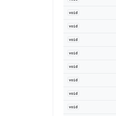
void
void
void
void
void
void
void
void