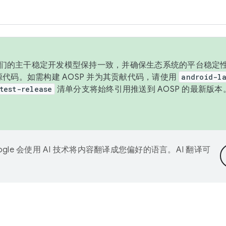
与我们的主干稳定开发模型保持一致，并确保生态系统的平台稳定性
发布源代码。如需构建 AOSP 并为其贡献代码，请使用
android-la
test-release
清单分支将始终引用推送到 AOSP 的最新版
ogle 会使用 AI 技术将内容翻译成您偏好的语言。AI 翻译可