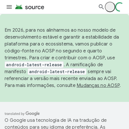
Em 2026, para nos alinharmos ao nosso modelo de
desenvolvimento estável e garantir a estabilidade da
plataforma para o ecossistema, vamos publicar o
código-fonte no AOSP no segundo e quarto
trimestres. Para criar e contribuir com o AOSP, use
android-latest-release
. A ramificação de
manifesto
android-latest-release
sempre vai
referenciar a versão mais recente enviada ao AOSP.
Para mais informações, consulte
Mudanças no AOSP
.
O Google usa tecnologia de IA na tradução de
conteúdos para seu idioma de preferência. As