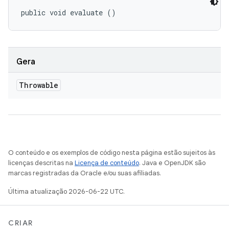
public void evaluate ()
Gera
Throwable
O conteúdo e os exemplos de código nesta página estão sujeitos às
licenças descritas na
Licença de conteúdo
. Java e OpenJDK são
marcas registradas da Oracle e/ou suas afiliadas.
Última atualização 2026-06-22 UTC.
CRIAR