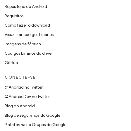
Repositório do Android
Requisitos
Como fazer o download
Visualizar códigos binários
Imagens de fábrica
Códigos binários do driver
GitHub
CONECTE-SE
@Android no Twitter
@AndroidDev no Twitter
Blog do Android
Blog de segurança do Google
Plataforma no Grupos do Google