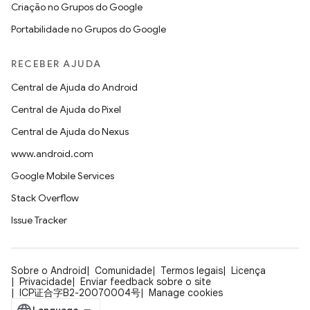
Criação no Grupos do Google
Portabilidade no Grupos do Google
RECEBER AJUDA
Central de Ajuda do Android
Central de Ajuda do Pixel
Central de Ajuda do Nexus
www.android.com
Google Mobile Services
Stack Overflow
Issue Tracker
Sobre o Android
Comunidade
Termos legais
Licença
Privacidade
Enviar feedback sobre o site
ICP证合字B2-20070004号
Manage cookies