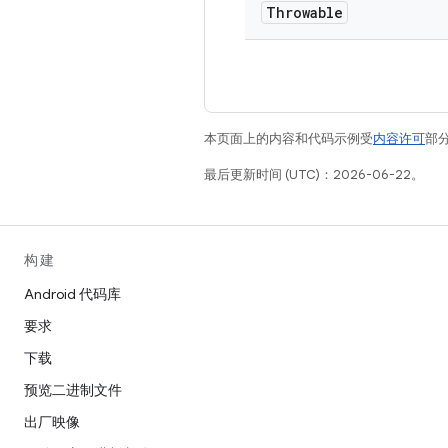
Throwable
本页面上的内容和代码示例受
内容许可
部分
最后更新时间 (UTC)：2026-06-22。
构建
Android 代码库
要求
下载
预览二进制文件
出厂映像