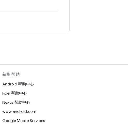
。
获取帮助
Android 帮助中心
Pixel 帮助中心
Nexus 帮助中心
www.android.com
Google Mobile Services