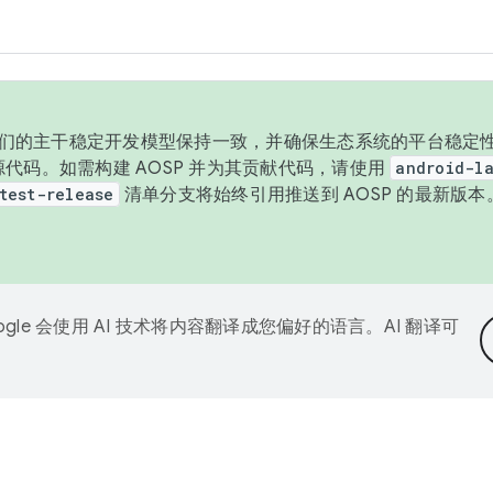
与我们的主干稳定开发模型保持一致，并确保生态系统的平台稳定性
发布源代码。如需构建 AOSP 并为其贡献代码，请使用
android-la
test-release
清单分支将始终引用推送到 AOSP 的最新版
ogle 会使用 AI 技术将内容翻译成您偏好的语言。AI 翻译可