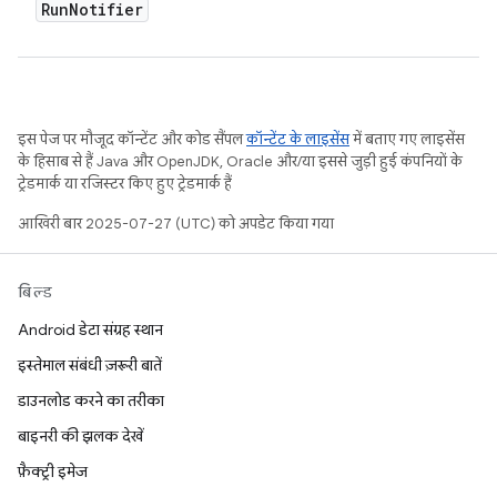
Run
Notifier
इस पेज पर मौजूद कॉन्टेंट और कोड सैंपल
कॉन्टेंट के लाइसेंस
में बताए गए लाइसेंस
के हिसाब से हैं. Java और OpenJDK, Oracle और/या इससे जुड़ी हुई कंपनियों के
ट्रेडमार्क या रजिस्टर किए हुए ट्रेडमार्क हैं.
आखिरी बार 2025-07-27 (UTC) को अपडेट किया गया.
बिल्ड
Android डेटा संग्रह स्थान
इस्तेमाल संबंधी ज़रूरी बातें
डाउनलोड करने का तरीका
बाइनरी की झलक देखें
फ़ैक्ट्री इमेज