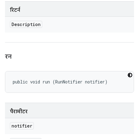
रिटर्न
Description
रन
public void run (RunNotifier notifier)
पैरामीटर
notifier