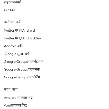
ड्राइवर बाइनरी
GitHub
कनेक्ट करें
Twitter पर @Android
Twitter पर @AndroidDev
Android ब्लॉग
'Google सुरक्षा' ब्लॉग
Google Groups पर प्लैटफ़ॉर्म
Google Groups पर बनाना
Google Groups पर पोर्टिंग
मदद पाएं
Android सहायता केंद्र
Pixel सहायता केंद्र