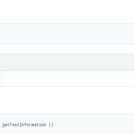
 getTestInformation ()