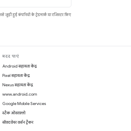
ुड़ी हुई कंपनियों के ट्रेडमार्क या रजिस्टर किए
मदद पाएं
Android सहायता केंद्र
Pixel सहायता केंद्र
Nexus सहायता केंद्र
www.android.com
Google Mobile Services
स्टैक ओवरफ़्लो
सॉफ़्टवेयर वर्शन ट्रैकर