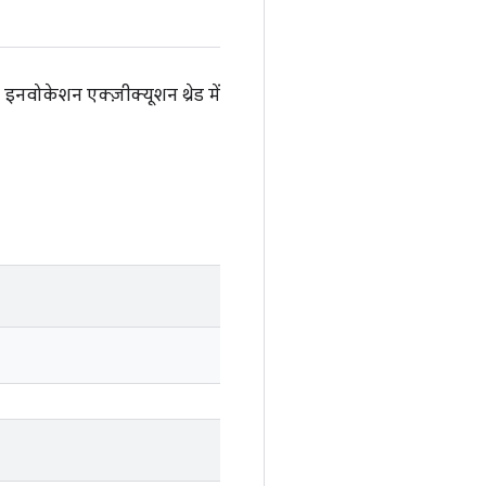
इनवोकेशन एक्ज़ीक्यूशन थ्रेड में