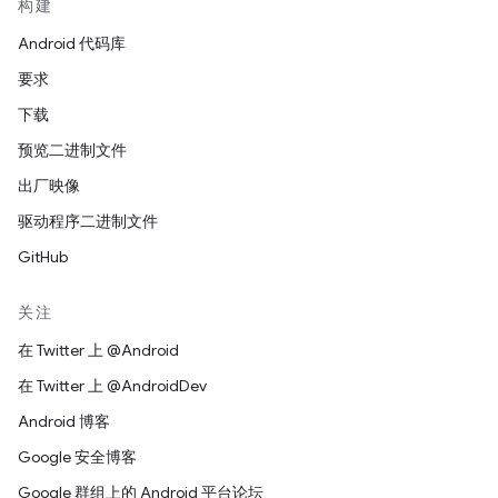
构建
Android 代码库
要求
下载
预览二进制文件
出厂映像
驱动程序二进制文件
GitHub
关注
在 Twitter 上 @Android
在 Twitter 上 @AndroidDev
Android 博客
Google 安全博客
Google 群组上的 Android 平台论坛