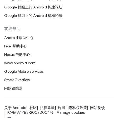
Google 群组上的 Android 构建论坛
Google 群组上的 Android 移植论坛
获取帮助
Android 帮助中心
Pixel 帮助中心
Nexus 帮助中心
www.android.com
Google Mobile Services
Stack Overflow
问题跟踪器
关于 Android
社区
法律条款
许可
隐私权政策
网站反馈
ICP证合字B2-20070004号
Manage cookies