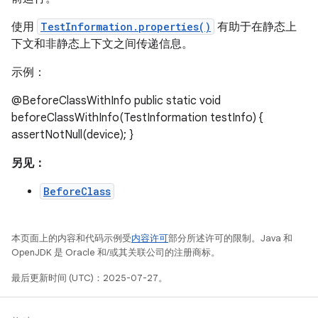
使用
TestInformation.properties()
有助于在静态上
下文和非静态上下文之间传递信息。
示例：
@BeforeClassWithInfo public static void
beforeClassWithInfo(TestInformation testInfo) {
assertNotNull(device); }
另见：
BeforeClass
本页面上的内容和代码示例受
内容许可
部分所述许可的限制。Java 和
OpenJDK 是 Oracle 和/或其关联公司的注册商标。
最后更新时间 (UTC)：2025-07-27。