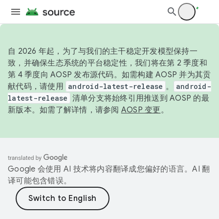
自 2026 年起，为了与我们的主干稳定开发模型保持一
致，并确保生态系统的平台稳定性，我们将在第 2 季度和
第 4 季度向 AOSP 发布源代码。如需构建 AOSP 并为其贡
献代码，请使用
android-latest-release
。
android-
latest-release
清单分支将始终引用推送到 AOSP 的最
新版本。如需了解详情，请参阅
AOSP 变更
。
Google 会使用 AI 技术将内容翻译成您偏好的语言。AI 翻
译可能包含错误。