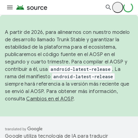
A partir de 2026, para alinearnos con nuestro modelo
de desarrollo llamado Trunk Stable y garantizar la
estabilidad de la plataforma para el ecosistema,
publicaremos el código fuente en el AOSP en el
segundo y cuarto trimestre. Para compilar el AOSP y
contribuir a él, usa
android-latest-release
. La
rama del manifiesto
android-latest-release
siempre hará referencia a la versión más reciente que
se envió al AOSP. Para obtener más información,
consulta
Cambios en el AOSP
.
Google utiliza tecnología de IA para traducir