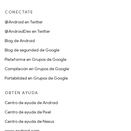
CONÉCTATE
@Android en Twitter
@AndroidDev en Twitter
Blog de Android
Blog de seguridad de Google
Plataforma en Grupos de Google
Compilación en Grupos de Google
Portabilidad en Grupos de Google
OBTÉN AYUDA
Centro de ayuda de Android
Centro de ayuda de Pixel
Centro de ayuda de Nexus
www.android.com