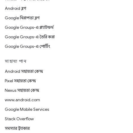
Android ব্লগ
Google নিরাপত্তা ব্লগ
Google Groups-এ প্ল্যাটফর্ম
Google Groups-এ তৈরি করা
Google Groups-এ পোর্টিং
সাহায্য পান
Android সহায়তা কেন্দ্র
Pixel সহায়তা কেন্দ্র
Nexus সহায়তা কেন্দ্র
www.android.com
Google Mobile Services
Stack Overflow
সমস্যার ট্র্যাকার