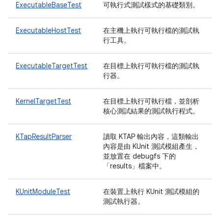
ExecutableBaseTest
可執行式測試樣式的基礎類別。
ExecutableHostTest
在主機上執行可執行檔的測試執
行工具。
ExecutableTargetTest
在目標上執行可執行檔的測試執
行器。
KernelTargetTest
在目標上執行可執行檔，並剖析
核心測試結果的測試執行程式。
KTapResultParser
讀取 KTAP 輸出內容，這類輸出
內容是由 KUnit 測試模組產生，
並放置在 debugfs 下的
「results」檔案中。
KUnitModuleTest
在裝置上執行 KUnit 測試模組的
測試執行器。