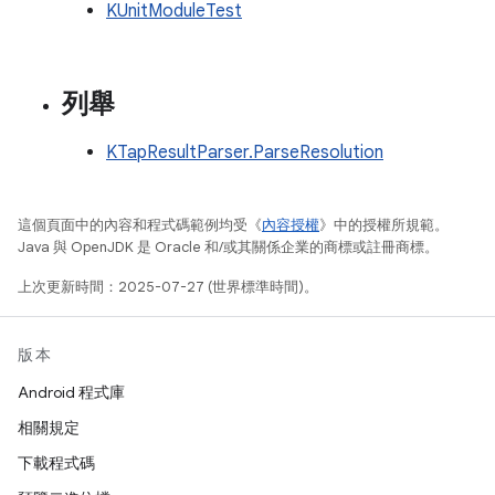
KUnitModuleTest
列舉
KTapResultParser.ParseResolution
這個頁面中的內容和程式碼範例均受《
內容授權
》中的授權所規範。
Java 與 OpenJDK 是 Oracle 和/或其關係企業的商標或註冊商標。
上次更新時間：2025-07-27 (世界標準時間)。
版本
Android 程式庫
相關規定
下載程式碼