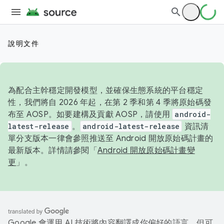
說明文件
為配合主幹穩定開發模型，並確保生態系統的平台穩定
性，我們將自 2026 年起，在第 2 季和第 4 季將原始碼發
布至 AOSP。如要建構及貢獻 AOSP，請使用
android-
latest-release
。
android-latest-release
資訊清
單分支版本一律會參照推送至 Android 開放原始碼計畫的
最新版本。詳情請參閱「
Android 開放原始碼計畫變
更
」。
Google 會運用 AI 技術將內容翻譯成你偏好的語言，但可