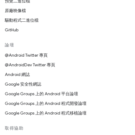
預覽二進位檔
原廠映像檔
驅動程式二進位檔
GitHub
論壇
@Android Twitter 專頁
@AndroidDev Twitter 專頁
Android 網誌
Google 安全性網誌
Google Groups 上的 Android 平台論壇
Google Groups 上的 Android 程式開發論壇
Google Groups 上的 Android 程式移植論壇
取得協助