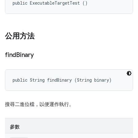
public ExecutableTargetTest ()
公用方法
find
Binary
public String findBinary (String binary)
搜尋二進位檔，以便運作執行。
參數