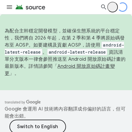
為配合主幹穩定開發模型，並確保生態系統的平台穩定
性，我們將自 2026 年起，在第 2 季和第 4 季將原始碼發
布至 AOSP。如要建構及貢獻 AOSP，請使用
android-
latest-release
。
android-latest-release
資訊清
單分支版本一律會參照推送至 Android 開放原始碼計畫的
最新版本。詳情請參閱「
Android 開放原始碼計畫變
更
」。
Google 會運用 AI 技術將內容翻譯成你偏好的語言，但可
能會出錯。