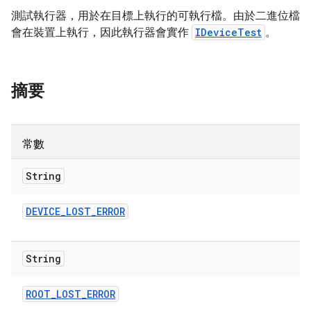
測試執行器，用於在目標上執行的可執行檔。由於二進位檔
會在裝置上執行，因此執行器會實作
IDeviceTest
。
摘要
常數
String
DEVICE
_
LOST
_
ERROR
String
ROOT
_
LOST
_
ERROR