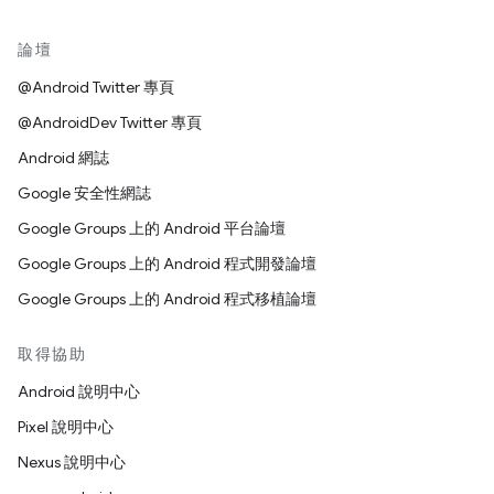
論壇
@Android Twitter 專頁
@AndroidDev Twitter 專頁
Android 網誌
Google 安全性網誌
Google Groups 上的 Android 平台論壇
Google Groups 上的 Android 程式開發論壇
Google Groups 上的 Android 程式移植論壇
取得協助
Android 說明中心
Pixel 說明中心
Nexus 說明中心