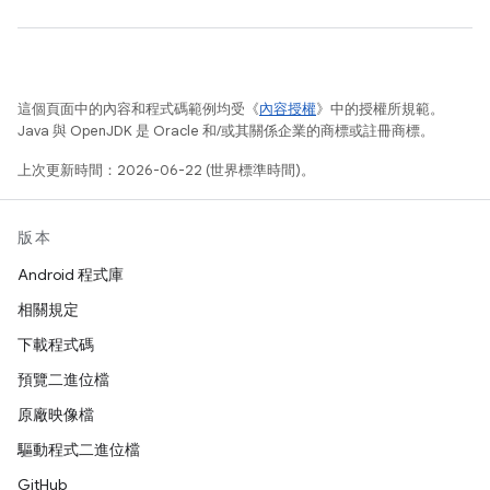
這個頁面中的內容和程式碼範例均受《
內容授權
》中的授權所規範。
Java 與 OpenJDK 是 Oracle 和/或其關係企業的商標或註冊商標。
上次更新時間：2026-06-22 (世界標準時間)。
版本
Android 程式庫
相關規定
下載程式碼
預覽二進位檔
原廠映像檔
驅動程式二進位檔
GitHub