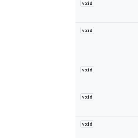
void
void
void
void
void