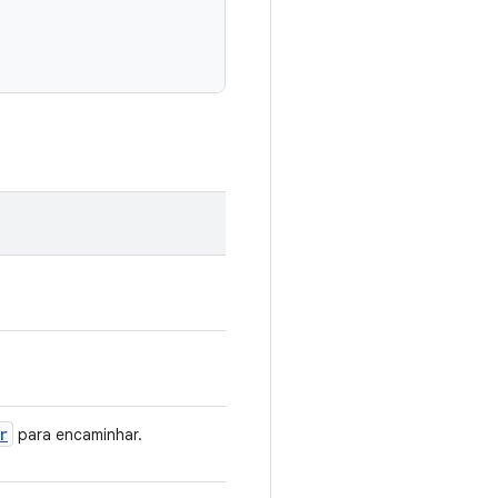
r
para encaminhar.