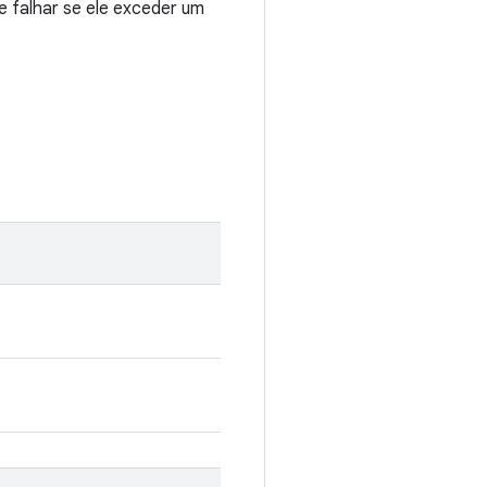
 falhar se ele exceder um