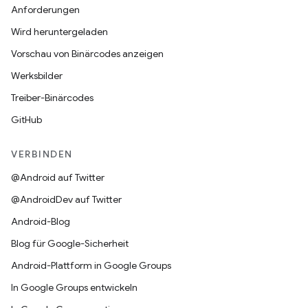
Anforderungen
Wird heruntergeladen
Vorschau von Binärcodes anzeigen
Werksbilder
Treiber-Binärcodes
GitHub
VERBINDEN
@Android auf Twitter
@AndroidDev auf Twitter
Android-Blog
Blog für Google-Sicherheit
Android-Plattform in Google Groups
In Google Groups entwickeln