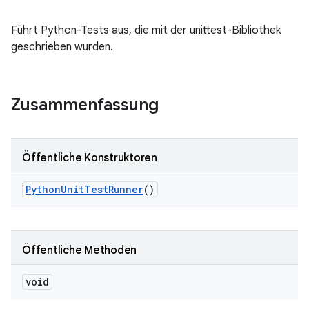
Führt Python-Tests aus, die mit der unittest-Bibliothek
geschrieben wurden.
Zusammenfassung
Öffentliche Konstruktoren
Python
Unit
Test
Runner
()
Öffentliche Methoden
void