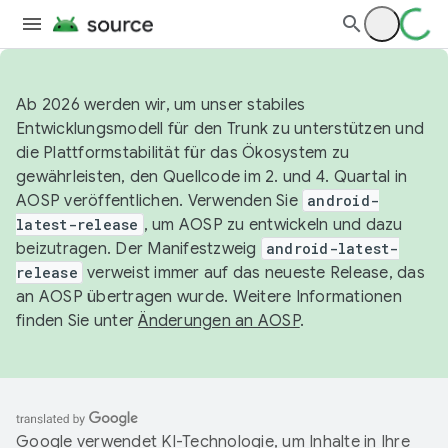
Ab 2026 werden wir, um unser stabiles
Entwicklungsmodell für den Trunk zu unterstützen und
die Plattformstabilität für das Ökosystem zu
gewährleisten, den Quellcode im 2. und 4. Quartal in
AOSP veröffentlichen. Verwenden Sie
android-
latest-release
, um AOSP zu entwickeln und dazu
beizutragen. Der Manifestzweig
android-latest-
release
verweist immer auf das neueste Release, das
an AOSP übertragen wurde. Weitere Informationen
finden Sie unter
Änderungen an AOSP
.
Google verwendet KI-Technologie, um Inhalte in Ihre