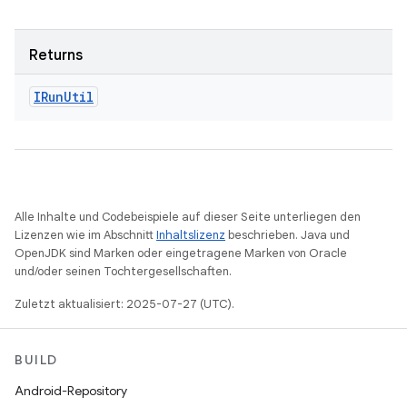
Returns
IRun
Util
Alle Inhalte und Codebeispiele auf dieser Seite unterliegen den
Lizenzen wie im Abschnitt
Inhaltslizenz
beschrieben. Java und
OpenJDK sind Marken oder eingetragene Marken von Oracle
und/oder seinen Tochtergesellschaften.
Zuletzt aktualisiert: 2025-07-27 (UTC).
BUILD
Android-Repository