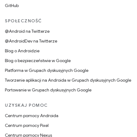
GitHub
SPOŁECZNOŚĆ
@Android na Twitterze
@AndroidDev na Twitterze
Blog o Androidzie
Blog o bezpieczeństwie w Google
Platforma w Grupach dyskusyjnych Google
Tworzenie aplikacji na Androida w Grupach dyskusyjnych Google
Portowanie w Grupach dyskusyjnych Google
UZYSKAJ POMOC
Centrum pomocy Androida
Centrum pomocy Pixel
Centrum pomocy Nexus