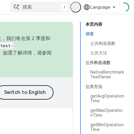
/
本页内容
摘要
，我们将在第 2 季度和
公共构造函数
test-
本。如需了解详情，请参阅
公共方法
公共构造函数
NativeBenchmark
TestParser
公共方法
getAvgOperation
Time
getMaxOperatio
nTime
getMinOperation
Time