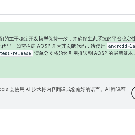
与我们的主干稳定开发模型保持一致，并确保生态系统的平台稳定性
发布源代码。如需构建 AOSP 并为其贡献代码，请使用
android-la
test-release
清单分支将始终引用推送到 AOSP 的最新版
ogle 会使用 AI 技术将内容翻译成您偏好的语言。AI 翻译可