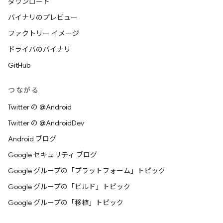
ダウンロード
バイナリのプレビュー
ファクトリー イメージ
ドライバのバイナリ
GitHub
つながる
Twitter の @Android
Twitter の @AndroidDev
Android ブログ
Google セキュリティ ブログ
Google グループの「プラットフォーム」トピック
Google グループの「ビルド」トピック
Google グループの「移植」トピック