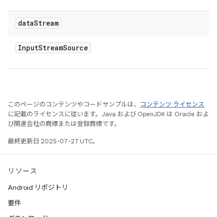
data
Stream
Input
Stream
Source
このページのコンテンツやコードサンプルは、
コンテンツ ライセンス
に記載のライセンスに従います。Java および OpenJDK は Oracle およ
び関連会社の商標または登録商標です。
最終更新日 2025-07-27 UTC。
リソース
Android リポジトリ
要件