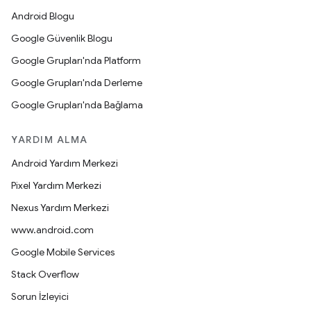
Android Blogu
Google Güvenlik Blogu
Google Grupları'nda Platform
Google Grupları'nda Derleme
Google Grupları'nda Bağlama
YARDIM ALMA
Android Yardım Merkezi
Pixel Yardım Merkezi
Nexus Yardım Merkezi
www.android.com
Google Mobile Services
Stack Overflow
Sorun İzleyici