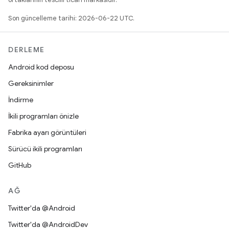
Son güncelleme tarihi: 2026-06-22 UTC.
DERLEME
Android kod deposu
Gereksinimler
İndirme
İkili programları önizle
Fabrika ayarı görüntüleri
Sürücü ikili programları
GitHub
AĞ
Twitter'da @Android
Twitter'da @AndroidDev