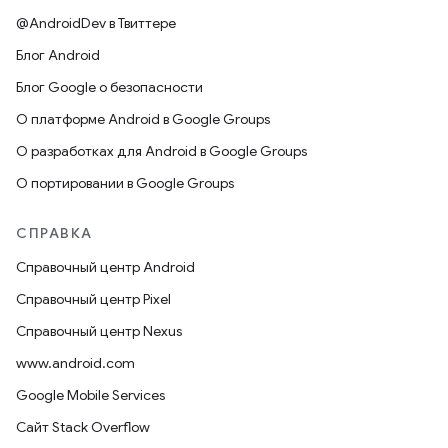
@AndroidDev в Твиттере
Блог Android
Блог Google о безопасности
О платформе Android в Google Groups
О разработках для Android в Google Groups
О портировании в Google Groups
СПРАВКА
Справочный центр Android
Справочный центр Pixel
Справочный центр Nexus
www.android.com
Google Mobile Services
Сайт Stack Overflow