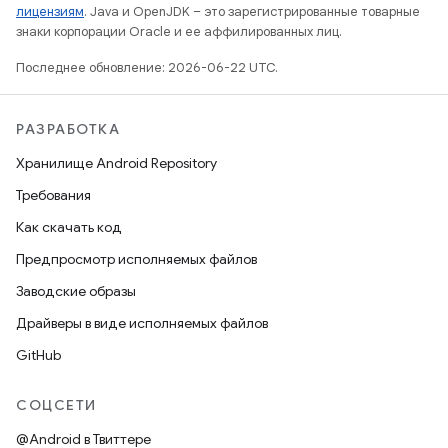
лицензиям
. Java и OpenJDK – это зарегистрированные товарные
знаки корпорации Oracle и ее аффилированных лиц.
Последнее обновление: 2026-06-22 UTC.
РАЗРАБОТКА
Хранилище Android Repository
Требования
Как скачать код
Предпросмотр исполняемых файлов
Заводские образы
Драйверы в виде исполняемых файлов
GitHub
СОЦСЕТИ
@Android в Твиттере