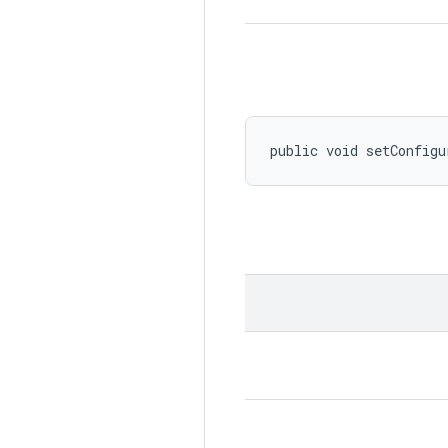
public void setConfigu