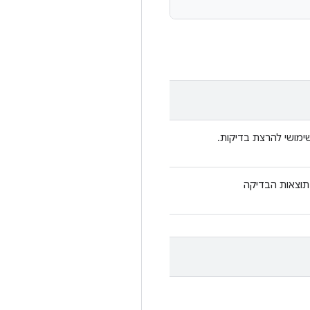
מושי להרצת בדיקות.
וצאות הבדיקה