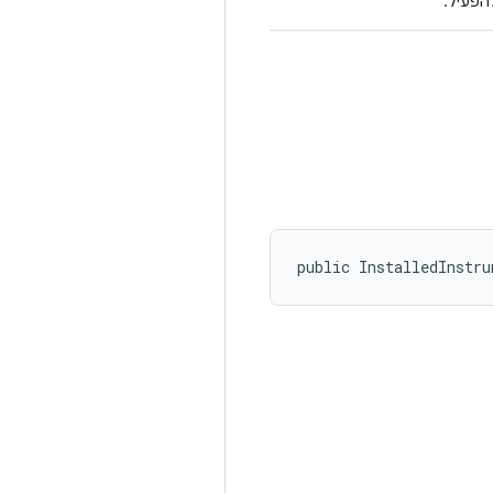
public InstalledInstr