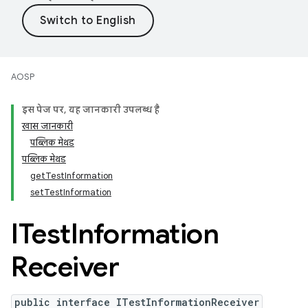
AOSP
इस पेज पर, यह जानकारी उपलब्ध है
खास जानकारी
पब्लिक मेथड
पब्लिक मेथड
getTestInformation
setTestInformation
ITest
Information
Receiver
public interface ITestInformationReceiver