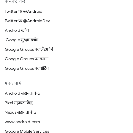
कनेक्ट करें
Twitter पर @Android
Twitter पर @AndroidDev
Android ब्लॉग
'Google सुरक्षा' ब्लॉग
Google Groups पर प्लैटफ़ॉर्म
Google Groups पर बनाना
Google Groups पर पोर्टिंग
मदद पाएं
Android सहायता केंद्र
Pixel सहायता केंद्र
Nexus सहायता केंद्र
www.android.com
Google Mobile Services