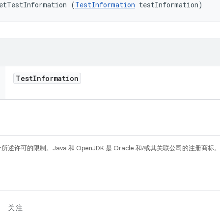
etTestInformation (
TestInformation
 testInformation)
Test
Information
所述许可的限制。Java 和 OpenJDK 是 Oracle 和/或其关联公司的注册商标
关注