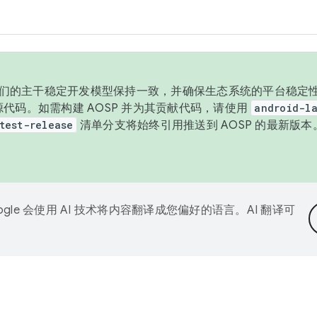
与我们的主干稳定开发模型保持一致，并确保生态系统的平台稳定性
发布源代码。如需构建 AOSP 并为其贡献代码，请使用
android-la
test-release
清单分支将始终引用推送到 AOSP 的最新版
ogle 会使用 AI 技术将内容翻译成您偏好的语言。AI 翻译可