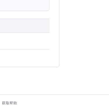
。
获取帮助