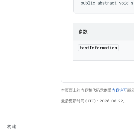
public abstract void s
参数
test
Information
本页面上的内容和代码示例受
内容许可
部分
最后更新时间 (UTC)：2026-06-22。
构建