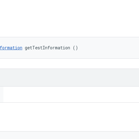
formation
 getTestInformation ()