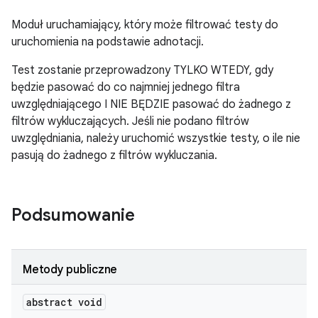
Moduł uruchamiający, który może filtrować testy do
uruchomienia na podstawie adnotacji.
Test zostanie przeprowadzony TYLKO WTEDY, gdy
będzie pasować do co najmniej jednego filtra
uwzględniającego I NIE BĘDZIE pasować do żadnego z
filtrów wykluczających. Jeśli nie podano filtrów
uwzględniania, należy uruchomić wszystkie testy, o ile nie
pasują do żadnego z filtrów wykluczania.
Podsumowanie
Metody publiczne
abstract void