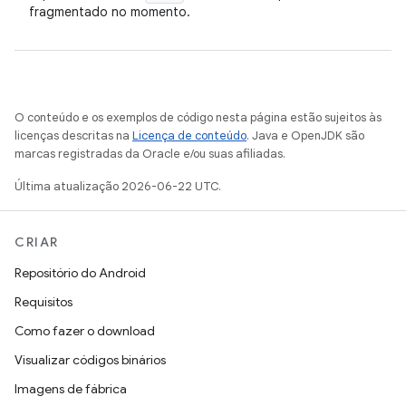
fragmentado no momento.
O conteúdo e os exemplos de código nesta página estão sujeitos às
licenças descritas na
Licença de conteúdo
. Java e OpenJDK são
marcas registradas da Oracle e/ou suas afiliadas.
Última atualização 2026-06-22 UTC.
CRIAR
Repositório do Android
Requisitos
Como fazer o download
Visualizar códigos binários
Imagens de fábrica