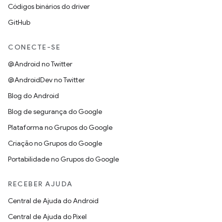
Códigos binários do driver
GitHub
CONECTE-SE
@Android no Twitter
@AndroidDev no Twitter
Blog do Android
Blog de segurança do Google
Plataforma no Grupos do Google
Criação no Grupos do Google
Portabilidade no Grupos do Google
RECEBER AJUDA
Central de Ajuda do Android
Central de Ajuda do Pixel