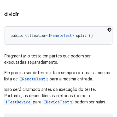
dividir
public Collection<
IRemoteTest
> split ()
Fragmentar o teste em partes que podem ser
executadas separadamente.
Ele precisa ser determinista e sempre retornar a mesma
lista de
IRemoteTest
s para a mesma entrada.
Isso será chamado antes da execução do teste.
Portanto, as dependências injetadas (como o
ITestDevice
para
IDeviceTest
s) podem ser nulas.