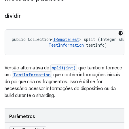
dividir
public Collection<
IRemoteTest
> split (Integer shard
TestInformation
 testInfo)
Versão alternativa de
split(int)
que também fornece
um
TestInformation
que contém informações iniciais
do pai que cria os fragmentos. Isso é útil se for
necessário acessar informações do dispositivo ou da
build durante o sharding.
Parâmetros