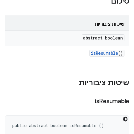
סיכום
שיטות ציבוריות
abstract boolean
is
Resumable
()
שיטות ציבוריות
is
Resumable
public abstract boolean isResumable ()