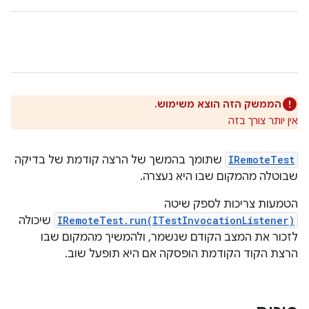
הממשק הזה הוצא משימוש.
אין יותר צורך בזה
IRemoteTest
שתומך בהמשך של הרצה קודמת של בדיקה
שבוטלה מהמקום שבו היא נעצרה.
הטמעות צריכות לספק שיטה
IRemoteTest.run(ITestInvocationListener)
שיכולה
לזכור את המצב הקודם שנשמר, ולהמשיך מהמקום שבו
הרצת הקוד הקודמת הופסקה אם היא תופעל שוב.