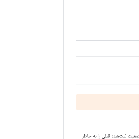
ضعیت ثبت‌شده قبلی را به خاطر