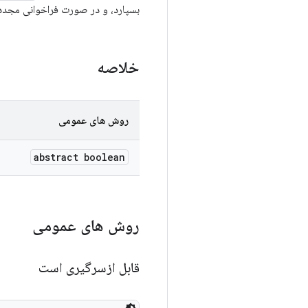
بسپارد، و در صورت فراخوانی مجدد،
خلاصه
روش های عمومی
abstract boolean
روش های عمومی
قابل ازسرگیری است