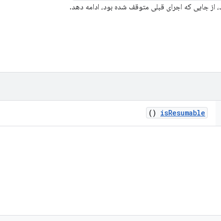
 از جایی که اجرای قبلی متوقف شده بود، ادامه دهد.
()
is
Resumable