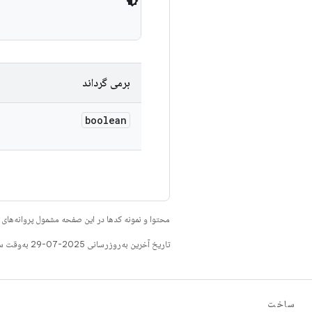
برمی گرداند
boolean
محتوا و نمونه کدها در این صفحه مشمول پروانه‌ها
تاریخ آخرین به‌روزرسانی 2025-07-29 به‌وقت ساعت هماهنگ جهانی.
ساخت