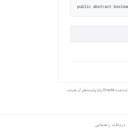
public abstract boolea
دریافت راهنمایی