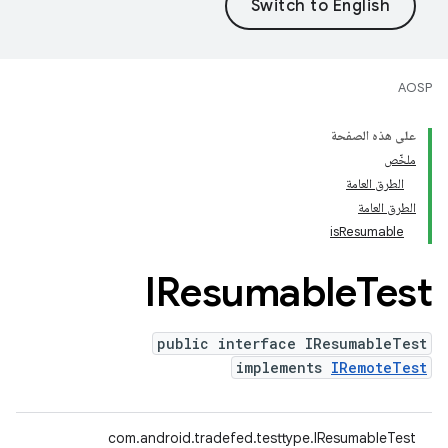
AOSP
على هذه الصفحة
ملخّص
الطرق العامة
الطرق العامة
isResumable
IResumable
Test
public interface IResumableTest
implements
IRemoteTest
com.android.tradefed.testtype.IResumableTest