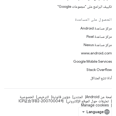
تكييف البرامج على "مجموعات Google"
الحصول على المساعدة
مركز مساعدة Android
مركز مساعدة Pixel
مركز مساعدة Nexus
www.android.com
Google Mobile Services
Stack Overflow
أداة تتبّع المشاكل
لمحة عن Android
المنتدى
شؤون قانونية
الترخيص
الخصوصية
تعليقات حول الموقع الإلكتروني
ICP证合字B2-20070004号
Manage cookies