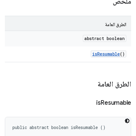
ملخّص
الطرق العامة
abstract boolean
is
Resumable
()
الطرق العامة
is
Resumable
public abstract boolean isResumable ()