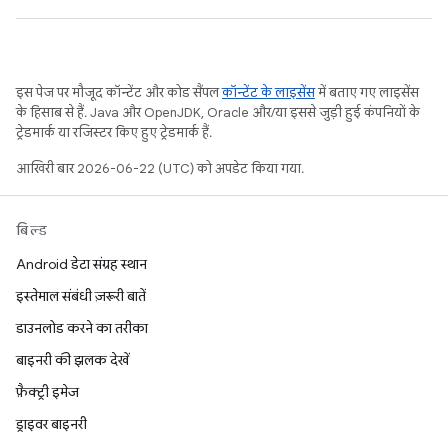
इस पेज पर मौजूद कॉन्टेंट और कोड सैंपल
कॉन्टेंट के लाइसेंस
में बताए गए लाइसेंस
के हिसाब से हैं. Java और OpenJDK, Oracle और/या इससे जुड़ी हुई कंपनियों के
ट्रेडमार्क या रजिस्टर किए हुए ट्रेडमार्क हैं.
आखिरी बार 2026-06-22 (UTC) को अपडेट किया गया.
बिल्ड
Android डेटा संग्रह स्थान
इस्तेमाल संबंधी ज़रूरी बातें
डाउनलोड करने का तरीका
बाइनरी की झलक देखें
फ़ैक्ट्री इमेज
ड्राइवर बाइनरी