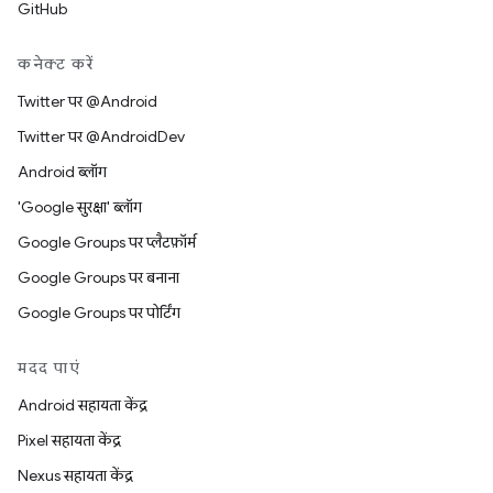
GitHub
कनेक्ट करें
Twitter पर @Android
Twitter पर @AndroidDev
Android ब्लॉग
'Google सुरक्षा' ब्लॉग
Google Groups पर प्लैटफ़ॉर्म
Google Groups पर बनाना
Google Groups पर पोर्टिंग
मदद पाएं
Android सहायता केंद्र
Pixel सहायता केंद्र
Nexus सहायता केंद्र