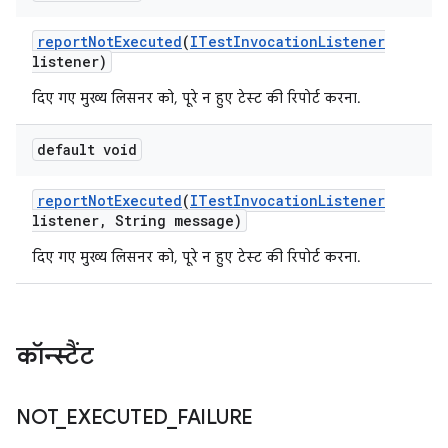
report
Not
Executed
(
ITest
Invocation
Listener
listener)
दिए गए मुख्य लिसनर को, पूरे न हुए टेस्ट की रिपोर्ट करना.
default void
report
Not
Executed
(
ITest
Invocation
Listener
listener
,
String message)
दिए गए मुख्य लिसनर को, पूरे न हुए टेस्ट की रिपोर्ट करना.
कॉन्स्टैंट
NOT
_
EXECUTED
_
FAILURE