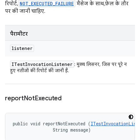
रिपोर्ट,
NOT_EXECUTED_FAILURE
मैसेज के साथ, फ़ेल के तौर
पर की जानी चाहिए.
पैरामीटर
listener
ITest
Invocation
Listener
: मुख्य लिसनर, जिस पर पूरे न
हुए नतीजों की रिपोर्ट की जानी है.
report
Not
Executed
public void reportNotExecuted (
ITestInvocationList
                String message)