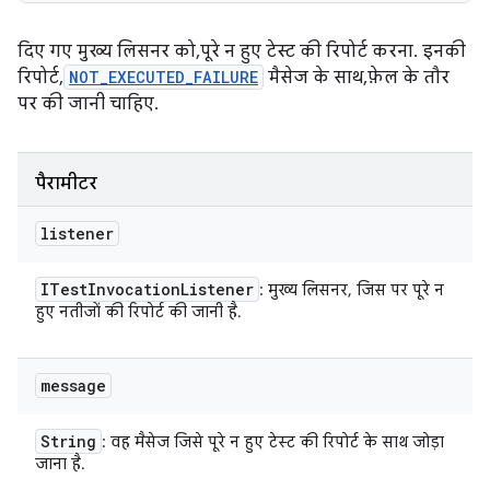
दिए गए मुख्य लिसनर को, पूरे न हुए टेस्ट की रिपोर्ट करना. इनकी
रिपोर्ट,
NOT_EXECUTED_FAILURE
मैसेज के साथ, फ़ेल के तौर
पर की जानी चाहिए.
पैरामीटर
listener
ITest
Invocation
Listener
: मुख्य लिसनर, जिस पर पूरे न
हुए नतीजों की रिपोर्ट की जानी है.
message
String
: वह मैसेज जिसे पूरे न हुए टेस्ट की रिपोर्ट के साथ जोड़ा
जाना है.