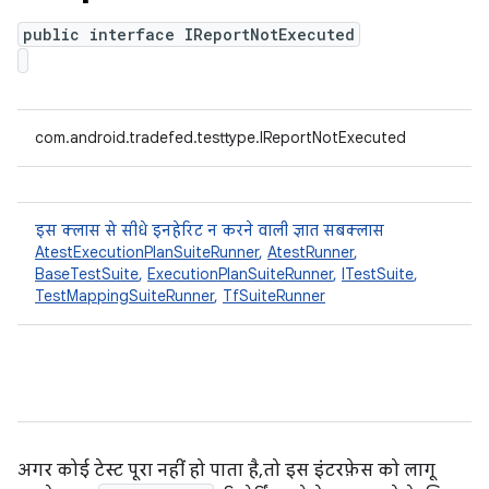
public interface IReportNotExecuted
com.android.tradefed.testtype.IReportNotExecuted
इस क्लास से सीधे इनहेरिट न करने वाली ज्ञात सबक्लास
AtestExecutionPlanSuiteRunner
,
AtestRunner
,
BaseTestSuite
,
ExecutionPlanSuiteRunner
,
ITestSuite
,
TestMappingSuiteRunner
,
TfSuiteRunner
अगर कोई टेस्ट पूरा नहीं हो पाता है, तो इस इंटरफ़ेस को लागू