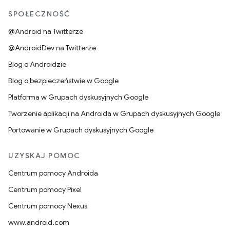
SPOŁECZNOŚĆ
@Android na Twitterze
@AndroidDev na Twitterze
Blog o Androidzie
Blog o bezpieczeństwie w Google
Platforma w Grupach dyskusyjnych Google
Tworzenie aplikacji na Androida w Grupach dyskusyjnych Google
Portowanie w Grupach dyskusyjnych Google
UZYSKAJ POMOC
Centrum pomocy Androida
Centrum pomocy Pixel
Centrum pomocy Nexus
www.android.com