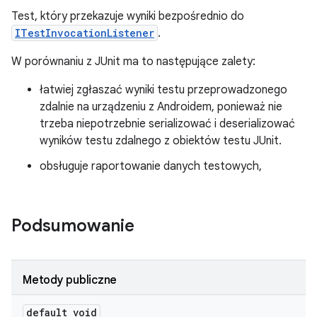
Test, który przekazuje wyniki bezpośrednio do
ITestInvocationListener
.
W porównaniu z JUnit ma to następujące zalety:
łatwiej zgłaszać wyniki testu przeprowadzonego
zdalnie na urządzeniu z Androidem, ponieważ nie
trzeba niepotrzebnie serializować i deserializować
wyników testu zdalnego z obiektów testu JUnit.
obsługuje raportowanie danych testowych,
Podsumowanie
Metody publiczne
default void