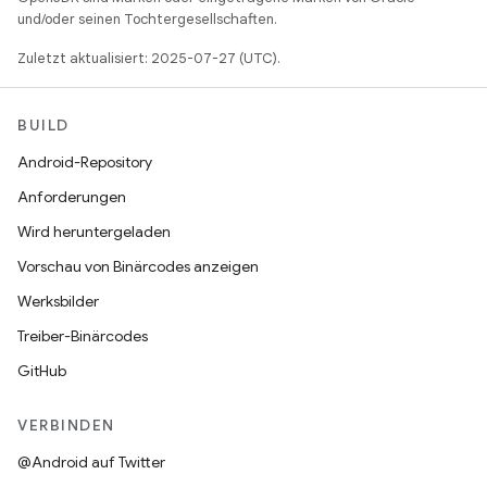
und/oder seinen Tochtergesellschaften.
Zuletzt aktualisiert: 2025-07-27 (UTC).
BUILD
Android-Repository
Anforderungen
Wird heruntergeladen
Vorschau von Binärcodes anzeigen
Werksbilder
Treiber-Binärcodes
GitHub
VERBINDEN
@Android auf Twitter