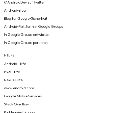
@AndroidDev auf Twitter
Android-Blog
Blog für Google-Sicherheit
Android-Plattform in Google Groups
In Google Groups entwickeln
In Google Groups portieren
HILFE
Android-Hilfe
Pixel-Hilfe
Nexus-Hilfe
www.android.com
Google Mobile Services
Stack Overflow
Problemverfolgung