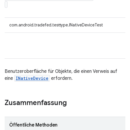
com.android.tradefed.testtype.INativeDeviceTest
Benutzeroberfläche für Objekte, die einen Verweis auf
eine
INativeDevice
erfordern.
Zusammenfassung
Öffentliche Methoden