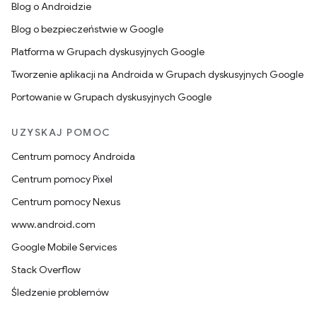
Blog o Androidzie
Blog o bezpieczeństwie w Google
Platforma w Grupach dyskusyjnych Google
Tworzenie aplikacji na Androida w Grupach dyskusyjnych Google
Portowanie w Grupach dyskusyjnych Google
UZYSKAJ POMOC
Centrum pomocy Androida
Centrum pomocy Pixel
Centrum pomocy Nexus
www.android.com
Google Mobile Services
Stack Overflow
Śledzenie problemów