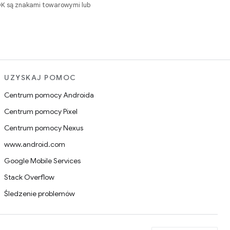
DK są znakami towarowymi lub
UZYSKAJ POMOC
Centrum pomocy Androida
Centrum pomocy Pixel
Centrum pomocy Nexus
www.android.com
Google Mobile Services
Stack Overflow
Śledzenie problemów