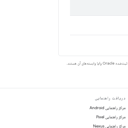
دریافت راهنمایی
مرکز راهنمایی Android
مرکز راهنمایی Pixel
مرکز راهنمایی Nexus