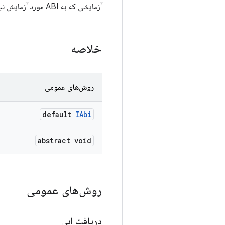
آزمایشی که به ABI مورد آزمایش نیاز دارد.
خلاصه
روش‌های عمومی
default
IAbi
abstract void
روش‌های عمومی
دریافت ابی