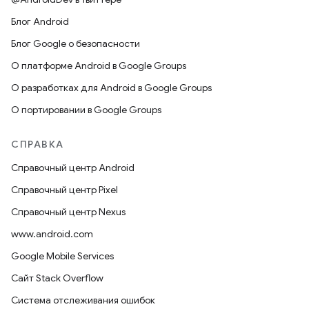
Блог Android
Блог Google о безопасности
О платформе Android в Google Groups
О разработках для Android в Google Groups
О портировании в Google Groups
СПРАВКА
Справочный центр Android
Справочный центр Pixel
Справочный центр Nexus
www.android.com
Google Mobile Services
Сайт Stack Overflow
Система отслеживания ошибок