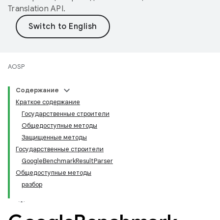
Translation API
.
AOSP
Содержание
Краткое содержание
Государственные строители
Общедоступные методы
Защищенные методы
Государственные строители
GoogleBenchmarkResultParser
Общедоступные методы
разбор