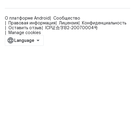
О платформе Android
Сообщество
Правовая информация
Лицензия
Конфиденциальность
Оставить отзыв
ICP证合字B2-20070004号
Manage cookies