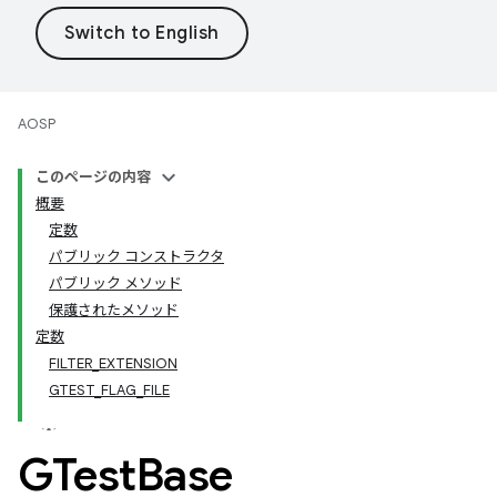
AOSP
このページの内容
概要
定数
パブリック コンストラクタ
パブリック メソッド
保護されたメソッド
定数
FILTER_EXTENSION
GTEST_FLAG_FILE
GTest
Base