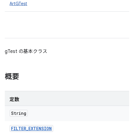
ArtGTest
gTest の基本クラス
概要
定数
String
FILTER
_
EXTENSION