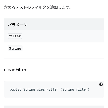
含めるテストのフィルタを追加します。
パラメータ
filter
String
clean
Filter
public String cleanFilter (String filter)