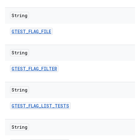
String
GTEST
_
FLAG
_
FILE
String
GTEST
_
FLAG
_
FILTER
String
GTEST
_
FLAG
_
LIST
_
TESTS
String