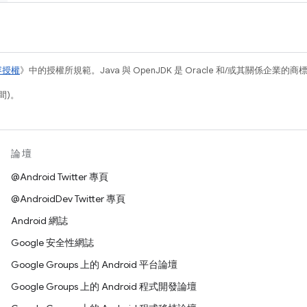
容授權
》中的授權所規範。Java 與 OpenJDK 是 Oracle 和/或其關係企業的
間)。
論壇
@Android Twitter 專頁
@AndroidDev Twitter 專頁
Android 網誌
Google 安全性網誌
Google Groups 上的 Android 平台論壇
Google Groups 上的 Android 程式開發論壇