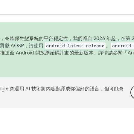
並確保生態系統的平台穩定性，我們將自 2026 年起，在第 2 
貢獻 AOSP，請使用
android-latest-release
。
android-
送至 Android 開放原始碼計畫的最新版本。詳情請參閱「
A
ogle 會運用 AI 技術將內容翻譯成你偏好的語言，但可能會