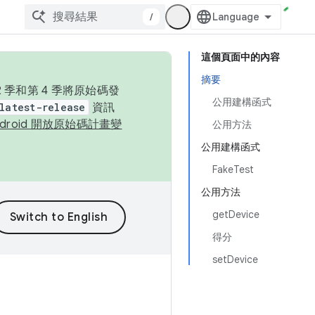
/
這個頁面中的內容
摘要
季和第 4 季將原始碼發
公用建構函式
latest-release
資訊
ndroid 開放原始碼計畫變
公用方法
公用建構函式
FakeTest
公用方法
getDevice
得分
setDevice