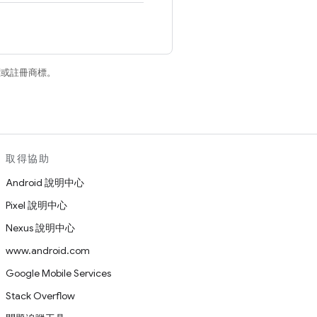
商標或註冊商標。
取得協助
Android 說明中心
Pixel 說明中心
Nexus 說明中心
www.android.com
Google Mobile Services
Stack Overflow