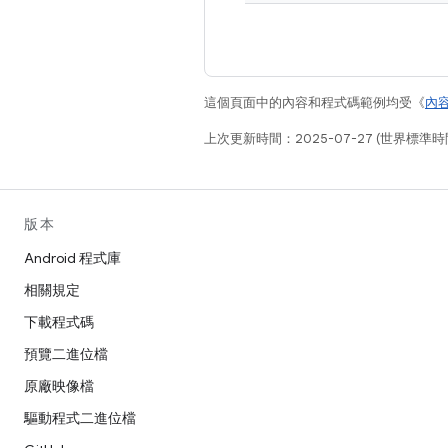
這個頁面中的內容和程式碼範例均受《
內
上次更新時間：2025-07-27 (世界標準時
版本
Android 程式庫
相關規定
下載程式碼
預覽二進位檔
原廠映像檔
驅動程式二進位檔