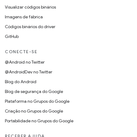
Visualizar códigos binários
Imagens de fábrica
Códigos binários do driver
GitHub
CONECTE-SE
@Android no Twitter
@AndroidDev no Twitter
Blog do Android
Blog de segurança do Google
Plataforma no Grupos do Google
Criação no Grupos do Google
Portabilidade no Grupos do Google
RECEBER AJUDA