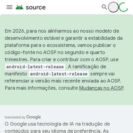
Em 2026, para nos alinharmos ao nosso modelo de
desenvolvimento estável e garantir a estabilidade da
plataforma para o ecossistema, vamos publicar o
código-fonte no AOSP no segundo e quarto
trimestres. Para criar e contribuir com o AOSP, use
android-latest-release
. A ramificação de
manifesto
android-latest-release
sempre vai
referenciar a versão mais recente enviada ao AOSP.
Para mais informações, consulte
Mudanças no AOSP
.
O Google usa tecnologia de IA na tradução de
conteúdos para seu idioma de preferência. As