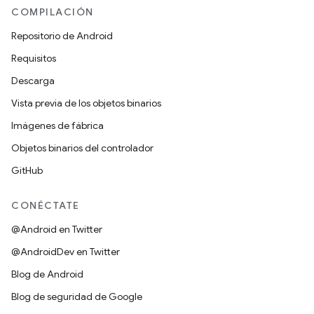
COMPILACIÓN
Repositorio de Android
Requisitos
Descarga
Vista previa de los objetos binarios
Imágenes de fábrica
Objetos binarios del controlador
GitHub
CONÉCTATE
@Android en Twitter
@AndroidDev en Twitter
Blog de Android
Blog de seguridad de Google