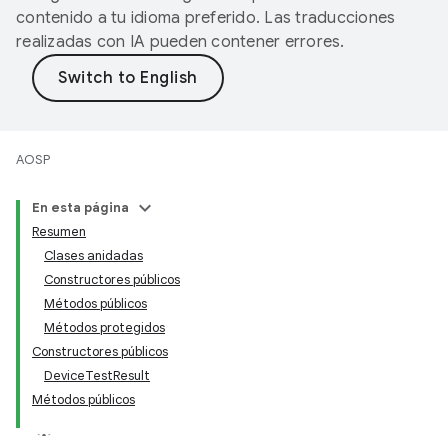
contenido a tu idioma preferido. Las traducciones
realizadas con IA pueden contener errores.
AOSP
En esta página
Resumen
Clases anidadas
Constructores públicos
Métodos públicos
Métodos protegidos
Constructores públicos
DeviceTestResult
Métodos públicos