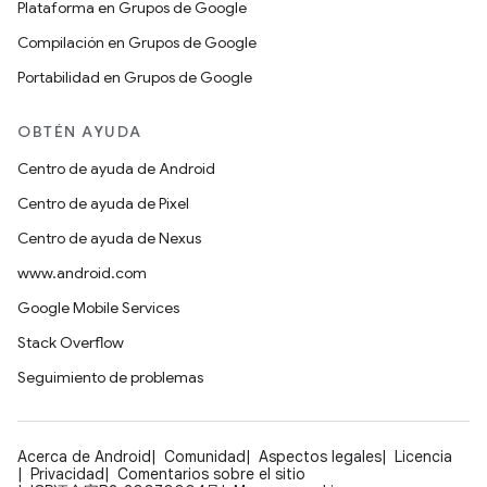
Plataforma en Grupos de Google
Compilación en Grupos de Google
Portabilidad en Grupos de Google
OBTÉN AYUDA
Centro de ayuda de Android
Centro de ayuda de Pixel
Centro de ayuda de Nexus
www.android.com
Google Mobile Services
Stack Overflow
Seguimiento de problemas
Acerca de Android
Comunidad
Aspectos legales
Licencia
Privacidad
Comentarios sobre el sitio