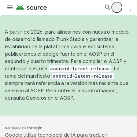
A partir de 2026, para alinearnos con nuestro modelo
de desarrollo llamado Trunk Stable y garantizar la
estabilidad de la plataforma para el ecosistema,
publicaremos el código fuente en el AOSP en el
segundo y cuarto trimestre. Para compilar el AOSP y
contribuir a él, usa
android-latest-release
. La
rama del manifiesto
android-latest-release
siempre hará referencia a la versión más reciente que
se envió al AOSP. Para obtener más información,
consulta
Cambios en el AOSP
.
Google utiliza tecnología de IA para traducir