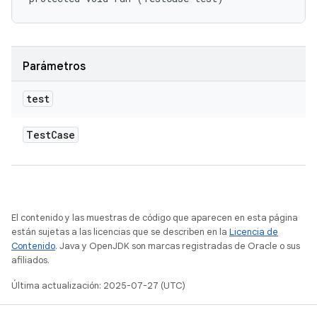
Parámetros
test
Test
Case
El contenido y las muestras de código que aparecen en esta página
están sujetas a las licencias que se describen en la
Licencia de
Contenido
. Java y OpenJDK son marcas registradas de Oracle o sus
afiliados.
Última actualización: 2025-07-27 (UTC)