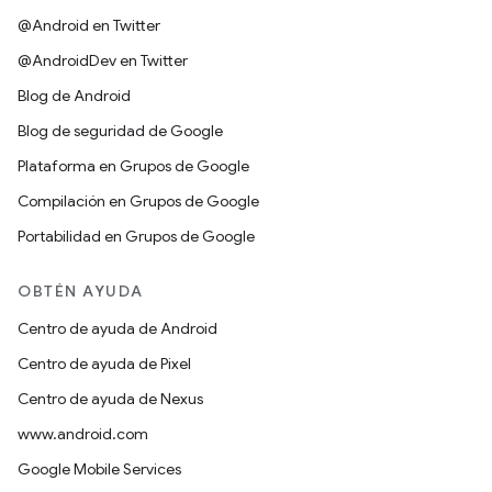
@Android en Twitter
@AndroidDev en Twitter
Blog de Android
Blog de seguridad de Google
Plataforma en Grupos de Google
Compilación en Grupos de Google
Portabilidad en Grupos de Google
OBTÉN AYUDA
Centro de ayuda de Android
Centro de ayuda de Pixel
Centro de ayuda de Nexus
www.android.com
Google Mobile Services