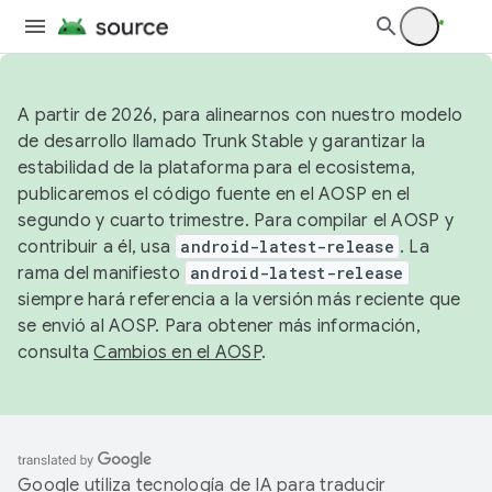
A partir de 2026, para alinearnos con nuestro modelo
de desarrollo llamado Trunk Stable y garantizar la
estabilidad de la plataforma para el ecosistema,
publicaremos el código fuente en el AOSP en el
segundo y cuarto trimestre. Para compilar el AOSP y
contribuir a él, usa
android-latest-release
. La
rama del manifiesto
android-latest-release
siempre hará referencia a la versión más reciente que
se envió al AOSP. Para obtener más información,
consulta
Cambios en el AOSP
.
Google utiliza tecnología de IA para traducir