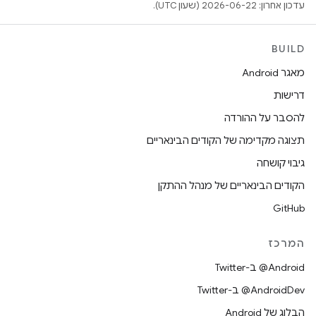
עדכון אחרון: 2026-06-22 (שעון UTC).
BUILD
מאגר Android
דרישות
להסבר על ההורדה
תצוגה מקדימה של הקודים הבינאריים
גיבוי קושחה
הקודים הבינאריים של מנהל ההתקן
GitHub
המרכז
‎@Android ב-Twitter
‎@AndroidDev ב-Twitter
הבלוג של Android