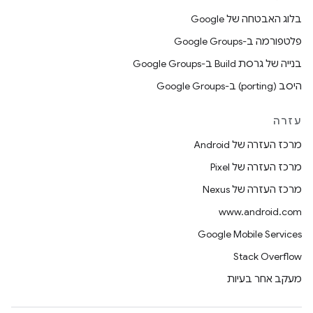
בלוג האבטחה של Google
פלטפורמה ב-Google Groups
בנייה של גרסת Build ב-Google Groups
היסב (porting) ב-Google Groups
עזרה
מרכז העזרה של Android
מרכז העזרה של Pixel
מרכז העזרה של Nexus
www.android.com
Google Mobile Services
Stack Overflow
מעקב אחר בעיות