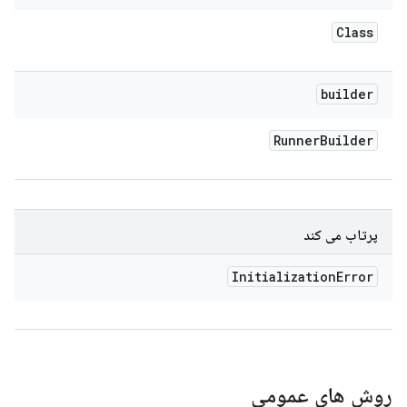
Class
builder
Runner
Builder
پرتاب می کند
Initialization
Error
روش های عمومی