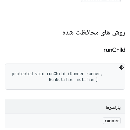
روش های محافظت شده
run
Child
protected void runChild (Runner runner, 

                RunNotifier notifier)
پارامترها
runner