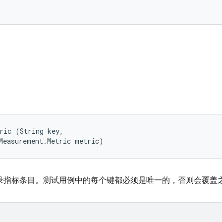
ric (String key, 

Measurement.Metric metric)
用例记录指标条目。测试用例中的每个键都必须是唯一的，否则会覆盖