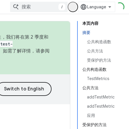
/
本页内容
摘要
，我们将在第 2 季度和
公共构造函数
test-
本。如需了解详情，请参阅
公共方法
受保护的方法
公共构造函数
TestMetrics
公共方法
addTestMetric
addTestMetric
应用
受保护的方法