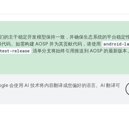
与我们的主干稳定开发模型保持一致，并确保生态系统的平台稳定性
发布源代码。如需构建 AOSP 并为其贡献代码，请使用
android-la
test-release
清单分支将始终引用推送到 AOSP 的最新版
ogle 会使用 AI 技术将内容翻译成您偏好的语言。AI 翻译可