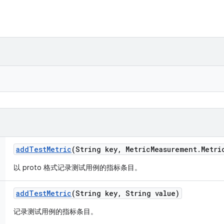
add
Test
Metric
(String key
,
Metric
Measurement
.
Metri
以 proto 格式记录测试用例的指标条目。
add
Test
Metric
(String key
,
String value)
记录测试用例的指标条目。