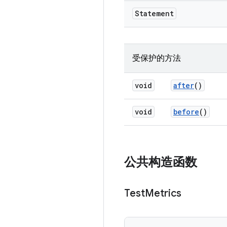
Statement
受保护的方法
void
after
()
void
before
()
公共构造函数
Test
Metrics