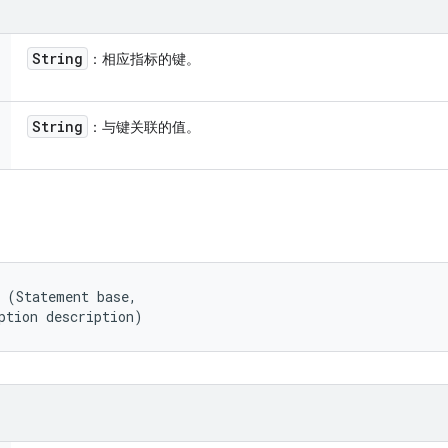
String
：相应指标的键。
String
：与键关联的值。
 (Statement base, 

ption description)