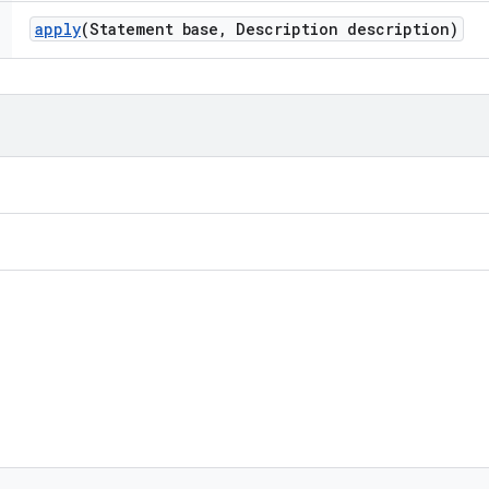
apply
(Statement base
,
Description description)