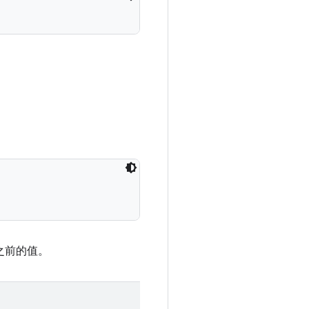
之前的值。