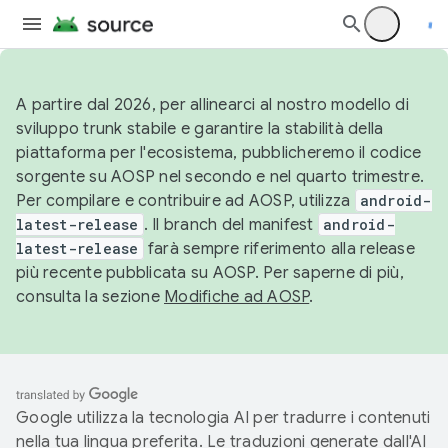
A partire dal 2026, per allinearci al nostro modello di
sviluppo trunk stabile e garantire la stabilità della
piattaforma per l'ecosistema, pubblicheremo il codice
sorgente su AOSP nel secondo e nel quarto trimestre.
Per compilare e contribuire ad AOSP, utilizza
android-
latest-release
. Il branch del manifest
android-
latest-release
farà sempre riferimento alla release
più recente pubblicata su AOSP. Per saperne di più,
consulta la sezione
Modifiche ad AOSP
.
Google utilizza la tecnologia AI per tradurre i contenuti
nella tua lingua preferita. Le traduzioni generate dall'AI