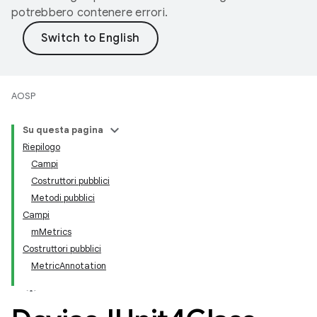
potrebbero contenere errori.
AOSP
Su questa pagina
Riepilogo
Campi
Costruttori pubblici
Metodi pubblici
Campi
mMetrics
Costruttori pubblici
MetricAnnotation