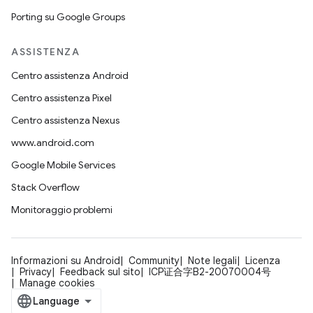
Porting su Google Groups
ASSISTENZA
Centro assistenza Android
Centro assistenza Pixel
Centro assistenza Nexus
www.android.com
Google Mobile Services
Stack Overflow
Monitoraggio problemi
Informazioni su Android
Community
Note legali
Licenza
Privacy
Feedback sul sito
ICP证合字B2-20070004号
Manage cookies