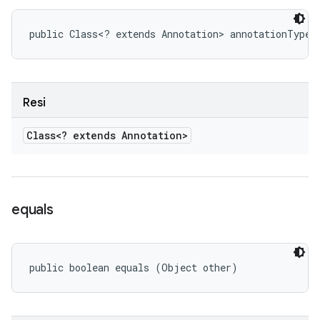
public Class<? extends Annotation> annotationType 
Resi
Class<? extends Annotation>
equals
public boolean equals (Object other)