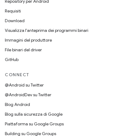
Repository per Android
Requisiti
Download
Visualizza l'anteprima dei programmi binari
Immagini del produttore
File binari del driver
GitHub
CONNECT
@Android su Twitter
@AndroidDev su Twitter
Blog Android
Blog sulla sicurezza di Google
Piattaforma su Google Groups
Building su Google Groups